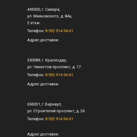
443030
, г.
Самара
,
ул.
Маяковского, д. 84а
,
2 этаж.
Телефон:
8 952 914-94-61
Адрес доставки:
350089
, г.
Краснодар
,
ул.
Чекистов проспект, д. 17
.
Телефон:
8 952 914-94-61
Адрес доставки:
656031
, г.
Барнаул
,
ул.
Строителей проспект, д. 26
Телефон:
8 952 914-94-61
Адрес доставки: