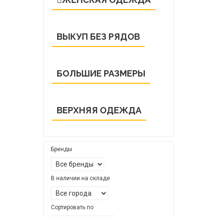
ВЫКУП БЕЗ РЯДОВ
БОЛЬШИЕ РАЗМЕРЫ
ВЕРХНЯЯ ОДЕЖДА
Бренды
В наличии на складе
Сортировать по