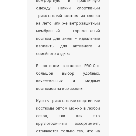
комфортную и практичную
одежду. Легкий спортивный
трикотажный костюм из хлопка
на лето или же ветрозащитный
мембранный горнолыжный
костюм для зимы – идеальные
варианты для активного и
семейного отдыха.
В оптовом каталоге PRO-Опт
большой выбор удобных,
качественных и модных
костюмов на все сезоны.
Купить трикотажные спортивные
костюмы оптом можно в любой
сезон, так как это
круглогодичный ассортимент,
отличаются только тем, что на