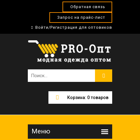
Обратная связь
Запрос на прайс-лист
Войти/Регистрация для оптовиков
Корзина:
0
товаров