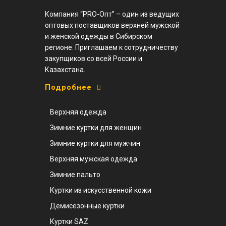
Компания “PRO-Опт” – один из ведущих
оптовых поставщиков верхней мужской
и женской одежды в Сибирском
регионе. Приглашаем к сотрудничеству
закупщиков со всей России и
Казахстана.
Подробнее
Верхняя одежда
Зимние куртки для женщин
Зимние куртки для мужчин
Верхняя мужская одежда
Зимние пальто
Куртки из искусственной кожи
Демисезонные куртки
Куртки SAZ