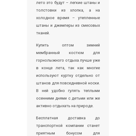
лето это будут – легкие штаны и
толстовки из хлопка, а на
холодное время – утепленные
штаны и джемперы из смесовых
тканей.
Купить оптом зимний
мембранный костюм для
горнолыжного отдыха лучше уже
в конце лета, так как многие
используют куртку отдельно от
штанов для повседневной носки.
В ней удобно гулять теплыми
осенними днями с детьми или же
активно отдыхать на природе.
Бесплатная доставка до
транспортной компании станет
приятным бонусом для