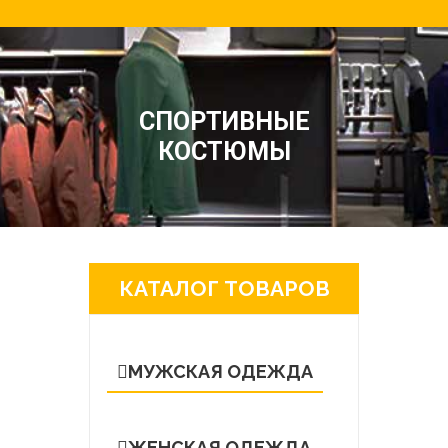
СПОРТИВНЫЕ
КОСТЮМЫ
КАТАЛОГ ТОВАРОВ
МУЖСКАЯ ОДЕЖДА
ЖЕНСКАЯ ОДЕЖДА