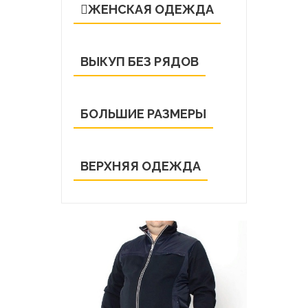
ЖЕНСКАЯ ОДЕЖДА
ВЫКУП БЕЗ РЯДОВ
БОЛЬШИЕ РАЗМЕРЫ
ВЕРХНЯЯ ОДЕЖДА