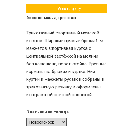
Узнать цену
Верх:
полиамид, трикотаж
Трикотажный спортивный мужской
костюм. Широкие прямые брюки без
манжетов. Спортивная куртка с
центральной застёжкой на молнии
без капюшона, ворот-стойка. Врезные
карманы на брюках и куртке. Низ
куртки и манжеты рукавов собраны в
трикотажную резинку и оформлены
контрастной цветной полоской.
В наличии на складе: