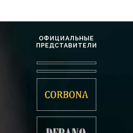
ОФИЦИАЛЬНЫЕ
ПРЕДСТАВИТЕЛИ