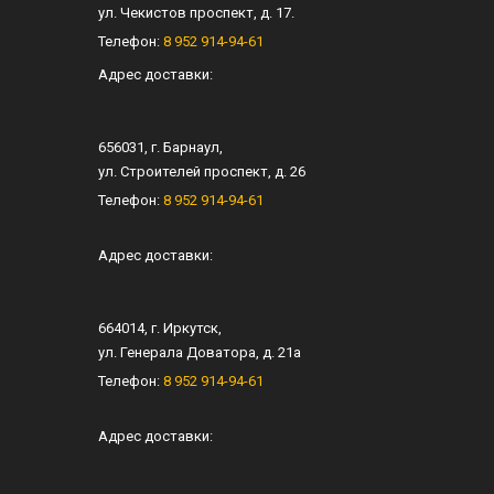
ул.
Чекистов проспект, д. 17
.
Телефон:
8 952 914-94-61
Адрес доставки:
656031
, г.
Барнаул
,
ул.
Строителей проспект, д. 26
Телефон:
8 952 914-94-61
Адрес доставки:
664014
, г.
Иркутск
,
ул.
Генерала Доватора, д. 21а
Телефон:
8 952 914-94-61
Адрес доставки: