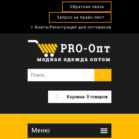
Обратная связь
Запрос на прайс-лист
Войти/Регистрация для оптовиков
Корзина:
0
товаров