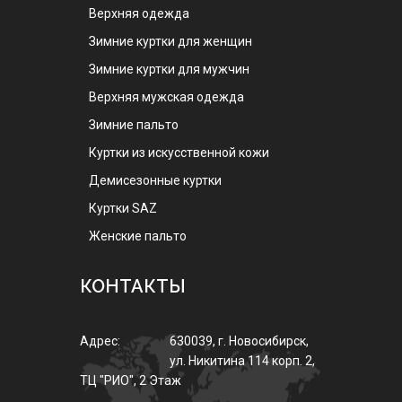
Верхняя одежда
Зимние куртки для женщин
Зимние куртки для мужчин
Верхняя мужская одежда
Зимние пальто
Куртки из искусственной кожи
Демисезонные куртки
Куртки SAZ
Женские пальто
КОНТАКТЫ
Адрес:
630039
,
г.
Новосибирск
,
ул.
Никитина 114 корп. 2
,
ТЦ "РИО", 2 Этаж