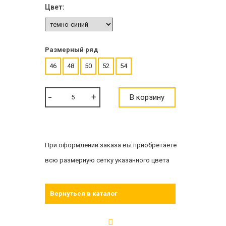
Цвет:
Размерный ряд
46
48
50
52
54
В корзину
При оформлении заказа вы приобретаете
всю размерную сетку указанного цвета
Вернуться в каталог