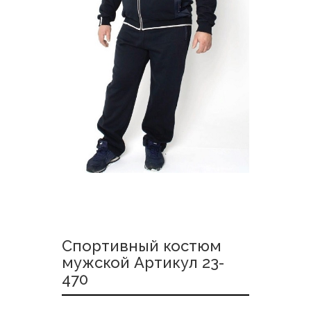
Спортивный костюм
мужской Артикул 23-
470