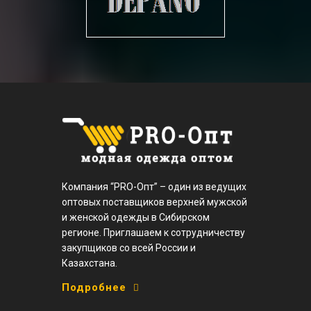
Компания “PRO-Опт” – один из ведущих
оптовых поставщиков верхней мужской
и женской одежды в Сибирском
регионе. Приглашаем к сотрудничеству
закупщиков со всей России и
Казахстана.
Подробнее