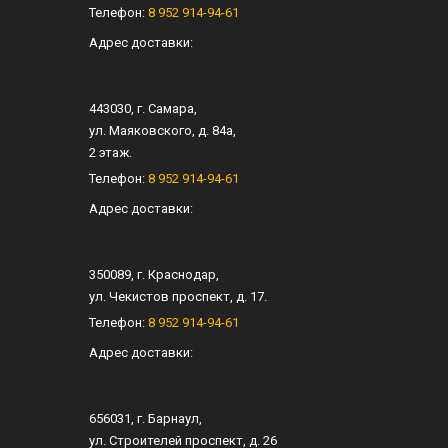
Телефон:
8 952 914-94-61
Адрес доставки:
443030
, г.
Самара
,
ул.
Маяковского, д. 84а
,
2 этаж.
Телефон:
8 952 914-94-61
Адрес доставки:
350089
, г.
Краснодар
,
ул.
Чекистов проспект, д. 17
.
Телефон:
8 952 914-94-61
Адрес доставки:
656031
, г.
Барнаул
,
ул.
Строителей проспект, д. 26