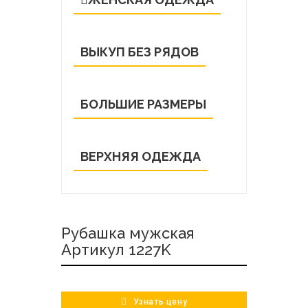
ВЫКУП БЕЗ РЯДОВ
БОЛЬШИЕ РАЗМЕРЫ
ВЕРХНЯЯ ОДЕЖДА
Рубашка мужская
Артикул 1227K
Узнать цену