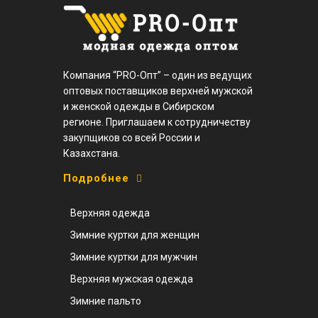
Компания “PRO-Опт” – один из ведущих
оптовых поставщиков верхней мужской
и женской одежды в Сибирском
регионе. Приглашаем к сотрудничеству
закупщиков со всей России и
Казахстана.
Подробнее
Верхняя одежда
Зимние куртки для женщин
Зимние куртки для мужчин
Верхняя мужская одежда
Зимние пальто