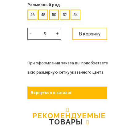
Размерный ряд
46
48
50
52
54
В корзину
При оформлении заказа вы приобретаете
всю размерную сетку указанного цвета
Вернуться в каталог
РЕКОМЕНДУЕМЫЕ
ТОВАРЫ