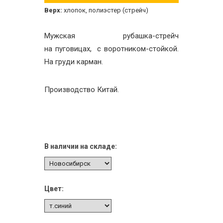
Верх:
хлопок, полиэстер (стрейч)
Мужская рубашка-стрейч
на пуговицах, с воротником-стойкой.
На груди карман.
Производство Китай.
В наличии на складе:
Цвет: