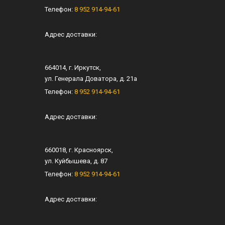
Телефон:
8 952 914-94-61
Адрес доставки:
664014
, г.
Иркутск
,
ул.
Генерала Доватора, д. 21а
Телефон:
8 952 914-94-61
Адрес доставки:
660018
, г.
Красноярск
,
ул.
Куйбышева, д. 87
Телефон:
8 952 914-94-61
Адрес доставки: