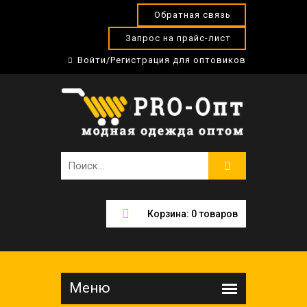
Обратная связь
Запрос на прайс-лист
Войти/Регистрация для оптовиков
Корзина:
0
товаров