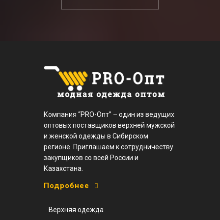
Компания “PRO-Опт” – один из ведущих
оптовых поставщиков верхней мужской
и женской одежды в Сибирском
регионе. Приглашаем к сотрудничеству
закупщиков со всей России и
Казахстана.
Подробнее
Верхняя одежда