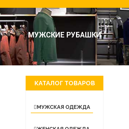
МУЖСКИЕ РУБАШКИ
КАТАЛОГ ТОВАРОВ
МУЖСКАЯ ОДЕЖДА
ЖЕНСКАЯ ОДЕЖДА