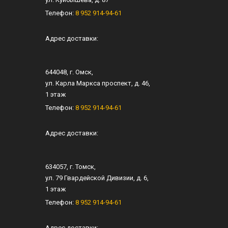
Телефон:
8 952 914-94-61
Адрес доставки:
644048
, г.
Омск
,
ул.
Карла Маркса проспект, д. 46
,
1 этаж
Телефон:
8 952 914-94-61
Адрес доставки:
634057
, г.
Томск
,
ул.
79 Гвардейской Дивизии, д. 6
​,
1 этаж
Телефон:
8 952 914-94-61
Адрес доставки: