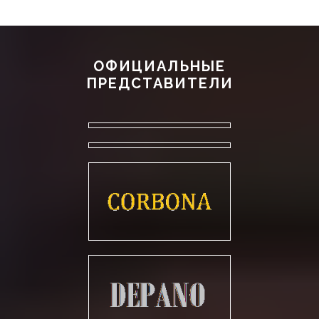
ОФИЦИАЛЬНЫЕ
ПРЕДСТАВИТЕЛИ