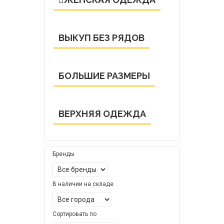
ВЫКУП БЕЗ РЯДОВ
БОЛЬШИЕ РАЗМЕРЫ
ВЕРХНЯЯ ОДЕЖДА
Бренды
В наличии на складе
Сортировать по