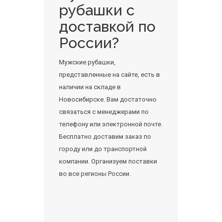
рубашки с
доставкой по
России?
Мужские рубашки,
представленные на сайте, есть в
наличии на складе в
Новосибирске. Вам достаточно
связаться с менеджерами по
телефону или электронной почте.
Бесплатно доставим заказ по
городу или до транспортной
компании. Организуем поставки
во все регионы России.