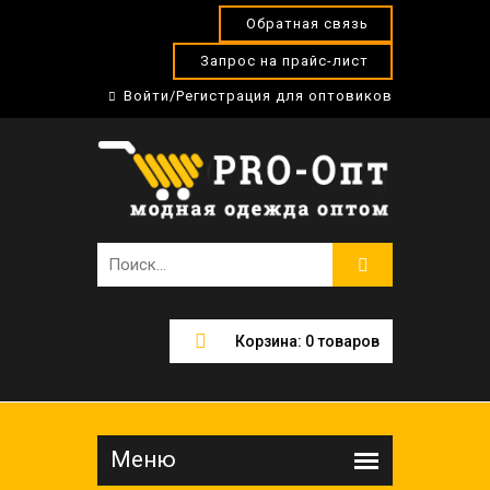
Обратная связь
Запрос на прайс-лист
Войти/Регистрация для оптовиков
Корзина:
0
товаров