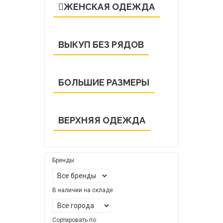
ЖЕНСКАЯ ОДЕЖДА
ВЫКУП БЕЗ РЯДОВ
БОЛЬШИЕ РАЗМЕРЫ
ВЕРХНЯЯ ОДЕЖДА
Бренды
В наличии на складе
Сортировать по