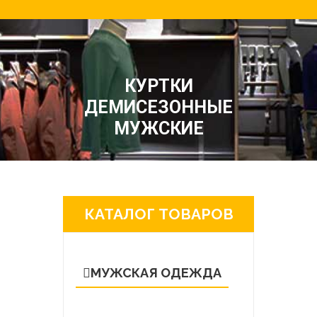
КУРТКИ
ДЕМИСЕЗОННЫЕ
МУЖСКИЕ
КАТАЛОГ ТОВАРОВ
МУЖСКАЯ ОДЕЖДА