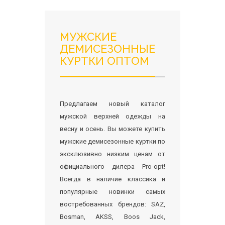
МУЖСКИЕ
ДЕМИСЕЗОННЫЕ
КУРТКИ ОПТОМ
Предлагаем новый каталог
мужской верхней одежды на
весну и осень. Вы можете купить
мужские демисезонные куртки по
эксклюзивно низким ценам от
официального дилера Pro-opt!
Всегда в наличие классика и
популярные новинки самых
востребованных брендов: SAZ,
Bosman, AKSS, Boos Jack,