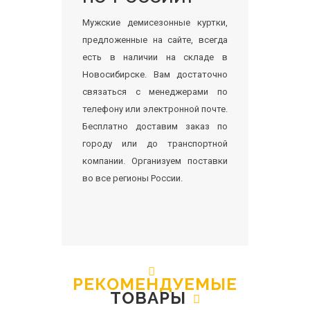
Мужские демисезонные куртки,
предложенные на сайте, всегда
есть в наличии на складе в
Новосибирске. Вам достаточно
связаться с менеджерами по
телефону или электронной почте.
Бесплатно доставим заказ по
городу или до транспортной
компании. Организуем поставки
во все регионы России.
РЕКОМЕНДУЕМЫЕ
ТОВАРЫ