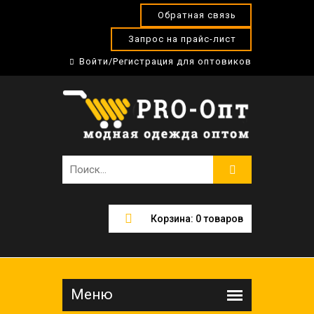
Обратная связь
Запрос на прайс-лист
Войти/Регистрация для оптовиков
Корзина:
0
товаров