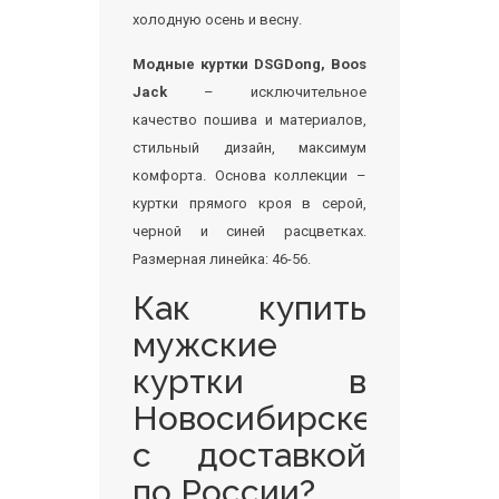
холодную осень и весну.
Модные куртки DSGDong, Boos
Jack
– исключительное
качество пошива и материалов,
стильный дизайн, максимум
комфорта. Основа коллекции –
куртки прямого кроя в серой,
черной и синей расцветках.
Размерная линейка: 46-56.
Как купить
мужские
куртки в
Новосибирске
с доставкой
по России?