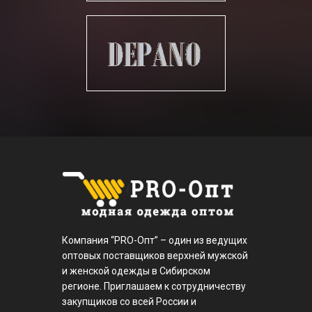
Компания “PRO-Опт” – один из ведущих
оптовых поставщиков верхней мужской
и женской одежды в Сибирском
регионе. Приглашаем к сотрудничеству
закупщиков со всей России и