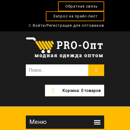
Обратная связь
Запрос на прайс-лист
Войти/Регистрация для оптовиков
Корзина:
0
товаров