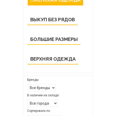
ВЫКУП БЕЗ РЯДОВ
БОЛЬШИЕ РАЗМЕРЫ
ВЕРХНЯЯ ОДЕЖДА
Бренды
В наличии на складе
Сортировать по