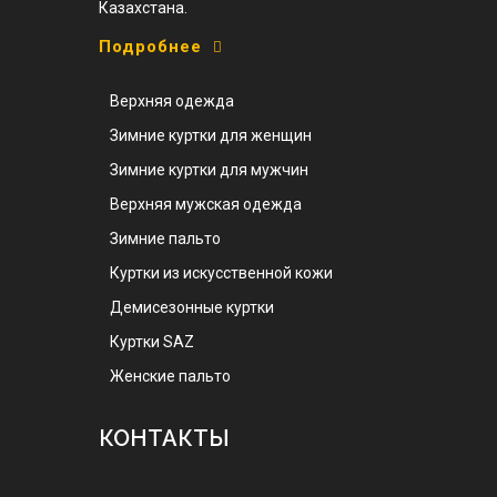
Казахстана.
Подробнее
Верхняя одежда
Зимние куртки для женщин
Зимние куртки для мужчин
Верхняя мужская одежда
Зимние пальто
Куртки из искусственной кожи
Демисезонные куртки
Куртки SAZ
Женские пальто
КОНТАКТЫ