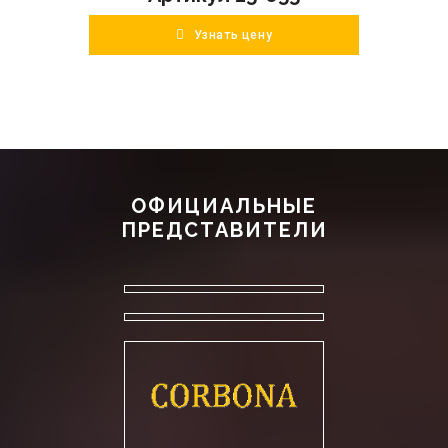
Узнать цену
ОФИЦИАЛЬНЫЕ
ПРЕДСТАВИТЕЛИ