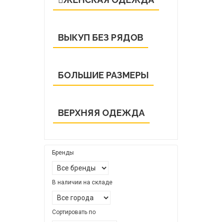
ВЫКУП БЕЗ РЯДОВ
БОЛЬШИЕ РАЗМЕРЫ
ВЕРХНЯЯ ОДЕЖДА
Бренды
В наличии на складе
Сортировать по