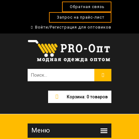
Обратная связь
Запрос на прайс-лист
Войти/Регистрация для оптовиков
Корзина:
0
товаров