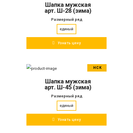
Шапка мужская
ПОДРОБНЕЕ
арт. Ш-28 (зима)
Размерный ряд
единый
Узнать цену
НСК
В корзину
Шапка мужская
ПОДРОБНЕЕ
арт. Ш-45 (зима)
Размерный ряд
единый
Узнать цену