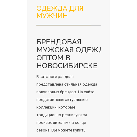
ОДЕЖДА ДЛЯ
МУЖЧИН
БРЕНДОВАЯ
МУЖСКАЯ ОДЕЖДА
ОПТОМ В
НОВОСИБИРСКЕ
В каталоге раздела
представлена стильная одежда
популярных брендов. На сайте
представлены актуальные
коллекции, которые
традиционно реализуются
производителями в конце
сезона. Вы можете купить