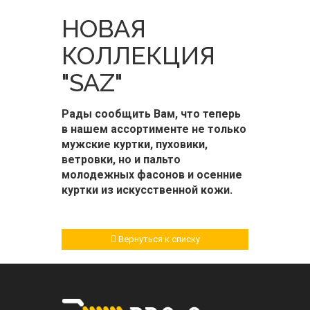
НОВАЯ
КОЛЛЕКЦИЯ
"SAZ"
Рады сообщить Вам, что теперь
в нашем ассортименте не только
мужские куртки, пуховики,
ветровки, но и пальто
молодежных фасонов и осенние
куртки из искусственной кожи.
Вернуться к списку