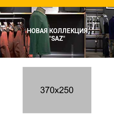
НОВАЯ КОЛЛЕКЦИЯ
"SAZ"