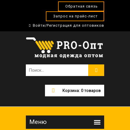
Обратная связь
Запрос на прайс-лист
Войти/Регистрация для оптовиков
Корзина:
0
товаров