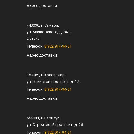
Адрес доставки:
443030
, г.
Самара
,
ул.
Маяковского, д. 84а
,
2 этаж.
Телефон:
8 952 914-94-61
Адрес доставки:
350089
, г.
Краснодар
,
ул.
Чекистов проспект, д. 17
.
Телефон:
8 952 914-94-61
Адрес доставки:
656031
, г.
Барнаул
,
ул.
Строителей проспект, д. 26
Телефон:
8 952 914-94-61