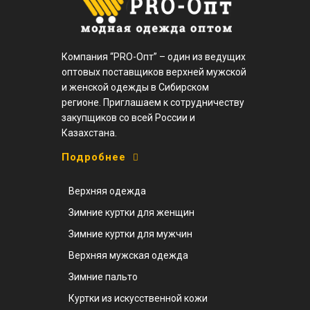
Компания “PRO-Опт” – один из ведущих
оптовых поставщиков верхней мужской
и женской одежды в Сибирском
регионе. Приглашаем к сотрудничеству
закупщиков со всей России и
Казахстана.
Подробнее
Верхняя одежда
Зимние куртки для женщин
Зимние куртки для мужчин
Верхняя мужская одежда
Зимние пальто
Куртки из искусственной кожи