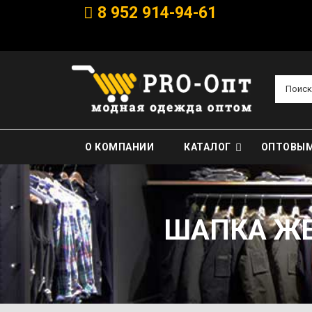
8 952 914-94-61
Поиск
О КОМПАНИИ
КАТАЛОГ
ОПТОВЫМ
ШАПКА ЖЕ