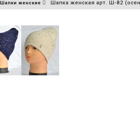
Шапка женская арт. Ш-82 (осе
Шапки женские