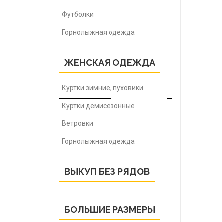
Футболки
Горнолыжная одежда
ЖЕНСКАЯ ОДЕЖДА
Куртки зимние, пуховики
Куртки демисезонные
Ветровки
Горнолыжная одежда
ВЫКУП БЕЗ РЯДОВ
БОЛЬШИЕ РАЗМЕРЫ