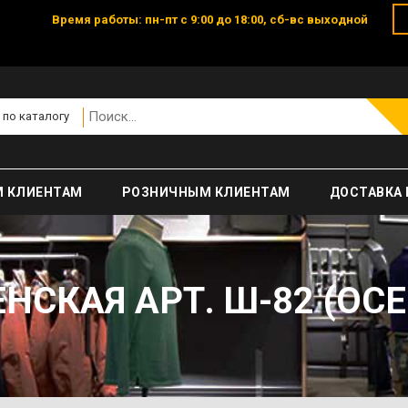
Время работы: пн-пт с 9:00 до 18:00, сб-вс выходной
 по каталогу
 КЛИЕНТАМ
РОЗНИЧНЫМ КЛИЕНТАМ
ДОСТАВКА 
НСКАЯ АРТ. Ш-82 (ОСЕ