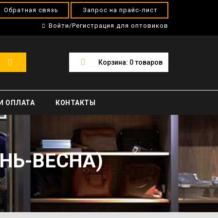
Обратная связь
Запрос на прайс-лист
Войти/Регистрация для оптовиков
Корзина:
0
товаров
И ОПЛАТА
КОНТАКТЫ
НЬ-ВЕСНА)