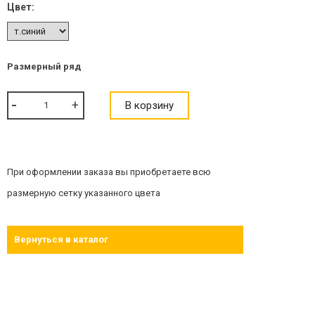
Цвет:
Размерный ряд
В корзину
При оформлении заказа вы приобретаете всю
размерную сетку указанного цвета
Вернуться в каталог