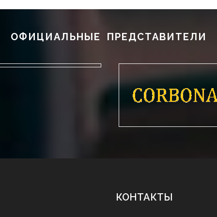
ОФИЦИАЛЬНЫЕ ПРЕДСТАВИТЕЛИ
КОНТАКТЫ