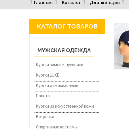
Главная
Каталог
Для женщин
КАТАЛОГ ТОВАРОВ
МУЖСКАЯ ОДЕЖДА
Куртки зимние, пуховики
Куртки LUXE
Куртки демисезонные
Пальто
Куртки из искусственной кожи
Ветровки
Спортивные костюмы