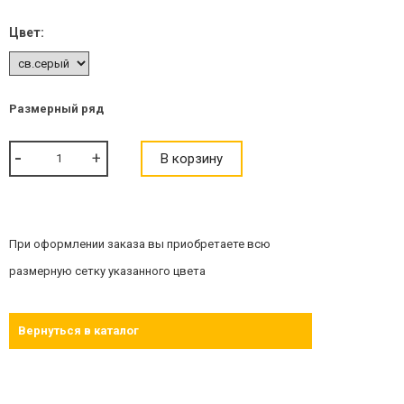
Цвет:
Размерный ряд
В корзину
При оформлении заказа вы приобретаете всю
размерную сетку указанного цвета
Вернуться в каталог