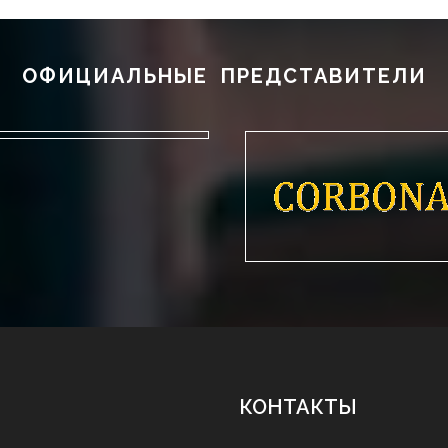
ОФИЦИАЛЬНЫЕ ПРЕДСТАВИТЕЛИ
КОНТАКТЫ