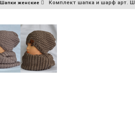
Комплект шапка и шарф арт. Ш
Шапки женские