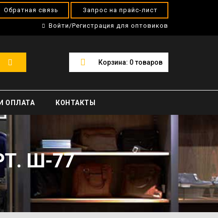
Обратная связь
Запрос на прайс-лист
Войти/Регистрация для оптовиков
Корзина:
0
товаров
И ОПЛАТА
КОНТАКТЫ
Т. Ш-77