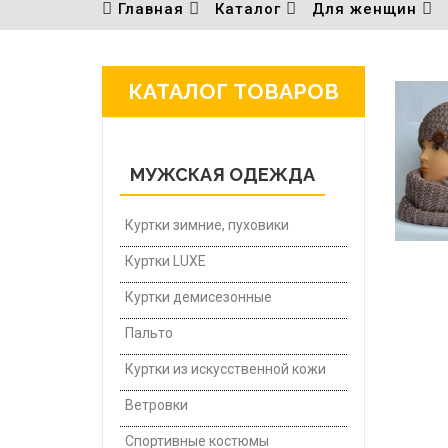
Главная
Каталог
Для женщин
КАТАЛОГ ТОВАРОВ
МУЖСКАЯ ОДЕЖДА
Куртки зимние, пуховики
Куртки LUXE
Куртки демисезонные
Пальто
Куртки из искусственной кожи
Ветровки
Спортивные костюмы