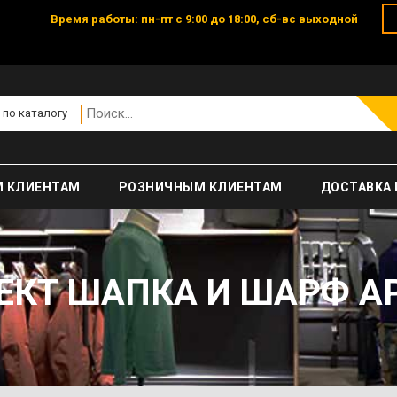
Время работы: пн-пт с 9:00 до 18:00, сб-вс выходной
 по каталогу
 КЛИЕНТАМ
РОЗНИЧНЫМ КЛИЕНТАМ
ДОСТАВКА 
КТ ШАПКА И ШАРФ АР