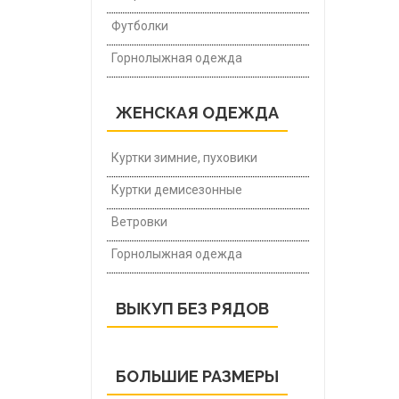
Футболки
Горнолыжная одежда
ЖЕНСКАЯ ОДЕЖДА
Куртки зимние, пуховики
Куртки демисезонные
Ветровки
Горнолыжная одежда
ВЫКУП БЕЗ РЯДОВ
БОЛЬШИЕ РАЗМЕРЫ