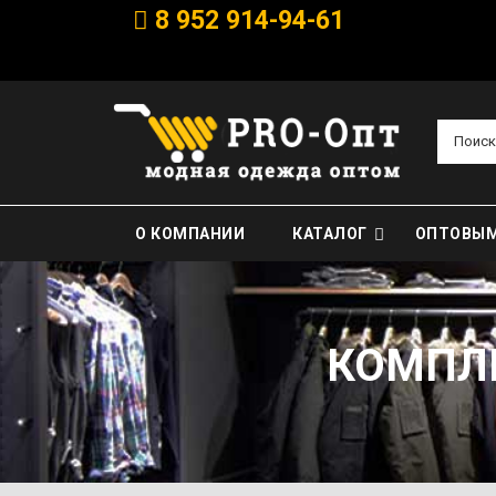
8 952 914-94-61
Поиск
О КОМПАНИИ
КАТАЛОГ
ОПТОВЫМ
КОМПЛЕ