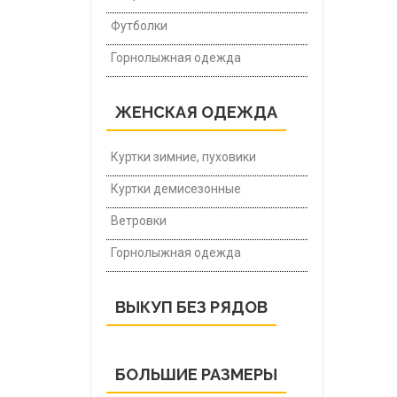
Футболки
Горнолыжная одежда
ЖЕНСКАЯ ОДЕЖДА
Куртки зимние, пуховики
Куртки демисезонные
Ветровки
Горнолыжная одежда
ВЫКУП БЕЗ РЯДОВ
БОЛЬШИЕ РАЗМЕРЫ