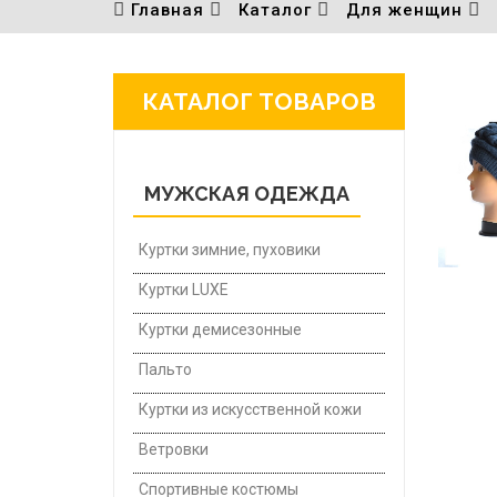
Главная
Каталог
Для женщин
КАТАЛОГ ТОВАРОВ
МУЖСКАЯ ОДЕЖДА
Куртки зимние, пуховики
Куртки LUXE
Куртки демисезонные
Пальто
Куртки из искусственной кожи
Ветровки
Спортивные костюмы