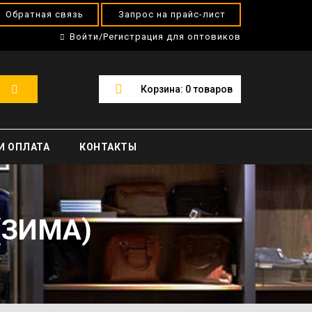
Обратная связь
Запрос на прайс-лист
Войти/Регистрация для оптовиков
Корзина:
0
товаров
И ОПЛАТА
КОНТАКТЫ
(ЗИМА)