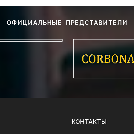
ОФИЦИАЛЬНЫЕ ПРЕДСТАВИТЕЛИ
КОНТАКТЫ