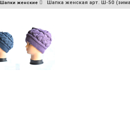
Шапка женская арт. Ш-50 (зим
Шапки женские