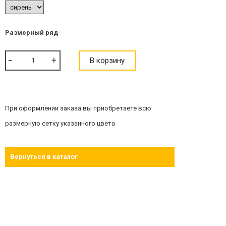
Размерный ряд
В корзину
При оформлении заказа вы приобретаете всю
размерную сетку указанного цвета
Вернуться в каталог