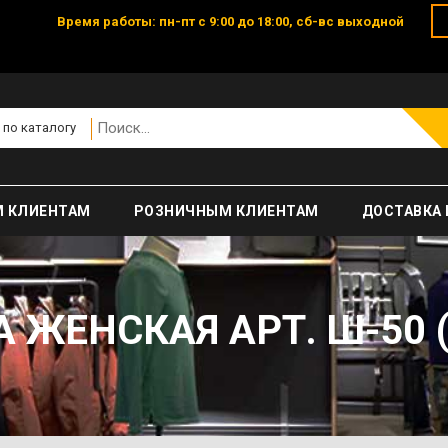
Время работы: пн-пт с 9:00 до 18:00, сб-вс выходной
 по каталогу
 КЛИЕНТАМ
РОЗНИЧНЫМ КЛИЕНТАМ
ДОСТАВКА 
 ЖЕНСКАЯ АРТ. Ш-50 