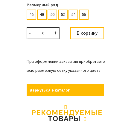
Размерный ряд
46
48
50
52
54
56
В корзину
При оформлении заказа вы приобретаете
всю размерную сетку указанного цвета
Вернуться в каталог
РЕКОМЕНДУЕМЫЕ
ТОВАРЫ