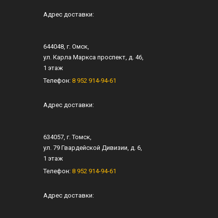
Адрес доставки:
644048
, г.
Омск
,
ул.
Карла Маркса проспект, д. 46
,
1 этаж
Телефон:
8 952 914-94-61
Адрес доставки:
634057
, г.
Томск
,
ул.
79 Гвардейской Дивизии, д. 6
​,
1 этаж
Телефон:
8 952 914-94-61
Адрес доставки: