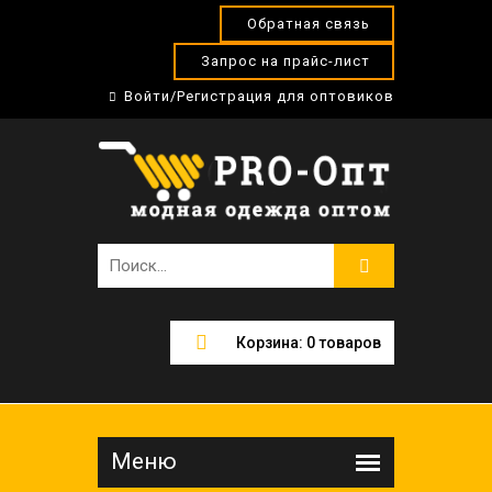
Обратная связь
Запрос на прайс-лист
Войти/Регистрация для оптовиков
Корзина:
0
товаров