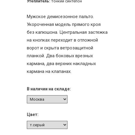
Утеплитель:
тонкий синтепон
Мужское демисезонное пальто.
Укороченная модель прямого кроя
без капюшона. Центральная застежка
на кнопках переходит в отложной
ворот и скрыта ветрозащитной
планкой. Два боковых врезных
кармана, два верхних накладных
кармана на клапанах.
В наличии на складе:
Цвет: