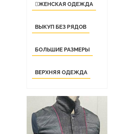
ЖЕНСКАЯ ОДЕЖДА
ВЫКУП БЕЗ РЯДОВ
БОЛЬШИЕ РАЗМЕРЫ
ВЕРХНЯЯ ОДЕЖДА