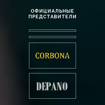
ОФИЦИАЛЬНЫЕ
ПРЕДСТАВИТЕЛИ