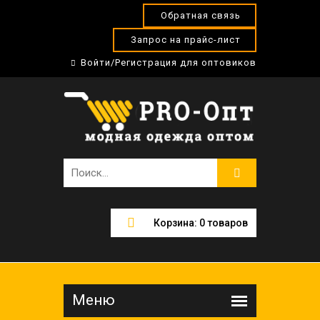
Обратная связь
Запрос на прайс-лист
Войти/Регистрация для оптовиков
Корзина:
0
товаров