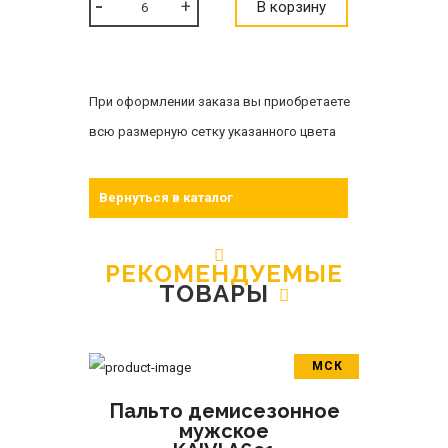
В корзину
При оформлении заказа вы приобретаете
всю размерную сетку указанного цвета
Вернуться в каталог
РЕКОМЕНДУЕМЫЕ
ТОВАРЫ
МСК
В корзину
Пальто демисезонное
ПОДРОБНЕЕ
мужское