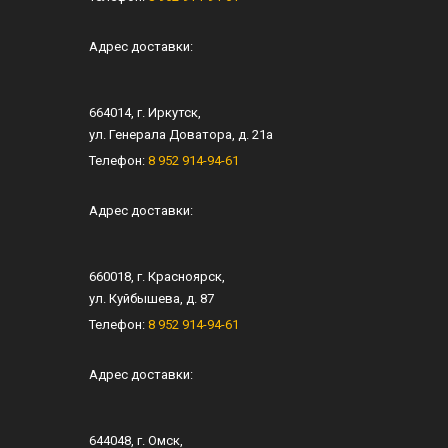
Адрес доставки:
664014
, г.
Иркутск
,
ул.
Генерала Доватора, д. 21а
Телефон:
8 952 914-94-61
Адрес доставки:
660018
, г.
Красноярск
,
ул.
Куйбышева, д. 87
Телефон:
8 952 914-94-61
Адрес доставки:
644048
, г.
Омск
,