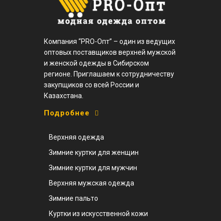
Компания “PRO-Опт” – один из ведущих
оптовых поставщиков верхней мужской
и женской одежды в Сибирском
регионе. Приглашаем к сотрудничеству
закупщиков со всей России и
Казахстана.
Подробнее
Верхняя одежда
Зимние куртки для женщин
Зимние куртки для мужчин
Верхняя мужская одежда
Зимние пальто
Куртки из искусственной кожи