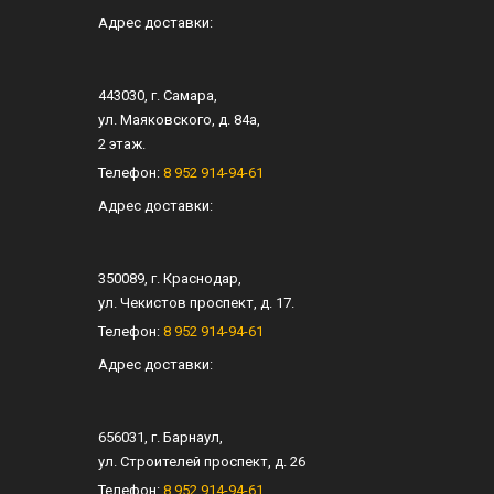
Адрес доставки:
443030
, г.
Самара
,
ул.
Маяковского, д. 84а
,
2 этаж.
Телефон:
8 952 914-94-61
Адрес доставки:
350089
, г.
Краснодар
,
ул.
Чекистов проспект, д. 17
.
Телефон:
8 952 914-94-61
Адрес доставки:
656031
, г.
Барнаул
,
ул.
Строителей проспект, д. 26
Телефон:
8 952 914-94-61