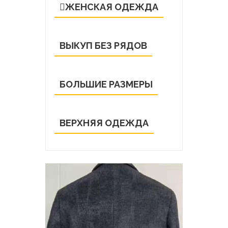
ЖЕНСКАЯ ОДЕЖДА
ВЫКУП БЕЗ РЯДОВ
БОЛЬШИЕ РАЗМЕРЫ
ВЕРХНЯЯ ОДЕЖДА