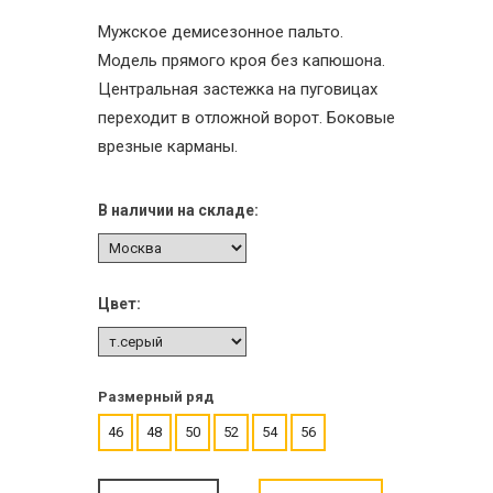
Мужское демисезонное пальто.
Модель прямого кроя без капюшона.
Центральная застежка на пуговицах
переходит в отложной ворот. Боковые
врезные карманы.
В наличии на складе:
Цвет:
Размерный ряд
46
48
50
52
54
56