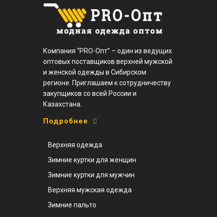
Компания “PRO-Опт” – один из ведущих
оптовых поставщиков верхней мужской
и женской одежды в Сибирском
регионе. Приглашаем к сотрудничеству
закупщиков со всей России и
Казахстана.
Подробнее
Верхняя одежда
Зимние куртки для женщин
Зимние куртки для мужчин
Верхняя мужская одежда
Зимние пальто