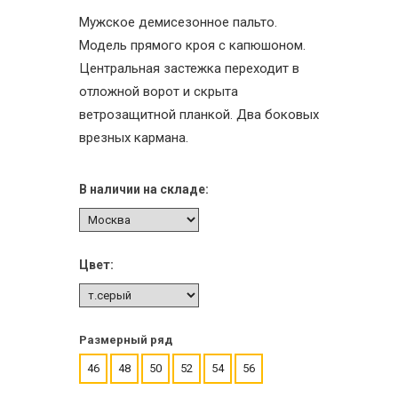
Мужское демисезонное пальто.
Модель прямого кроя с капюшоном.
Центральная застежка переходит в
отложной ворот и скрыта
ветрозащитной планкой. Два боковых
врезных кармана.
В наличии на складе:
Цвет:
Размерный ряд
46
48
50
52
54
56