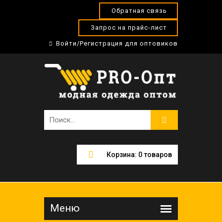
Обратная связь
Запрос на прайс-лист
Войти/Регистрация для оптовиков
Корзина:
0
товаров