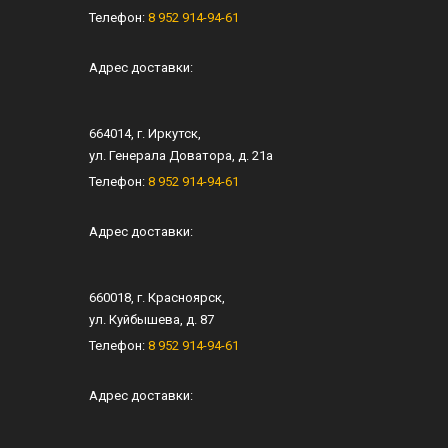
Телефон:
8 952 914-94-61
Адрес доставки:
664014
, г.
Иркутск
,
ул.
Генерала Доватора, д. 21а
Телефон:
8 952 914-94-61
Адрес доставки:
660018
, г.
Красноярск
,
ул.
Куйбышева, д. 87
Телефон:
8 952 914-94-61
Адрес доставки: