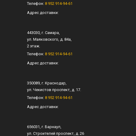
Телефон:
8 952 914-94-61
Адрес доставки:
443030
, г.
Самара
,
ул.
Маяковского, д. 84а
,
2 этаж.
Телефон:
8 952 914-94-61
Адрес доставки:
350089
, г.
Краснодар
,
ул.
Чекистов проспект, д. 17
.
Телефон:
8 952 914-94-61
Адрес доставки:
656031
, г.
Барнаул
,
ул.
Строителей проспект, д. 26