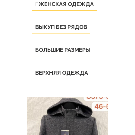
ЖЕНСКАЯ ОДЕЖДА
ВЫКУП БЕЗ РЯДОВ
БОЛЬШИЕ РАЗМЕРЫ
ВЕРХНЯЯ ОДЕЖДА