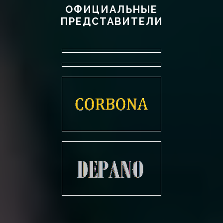
ОФИЦИАЛЬНЫЕ
ПРЕДСТАВИТЕЛИ