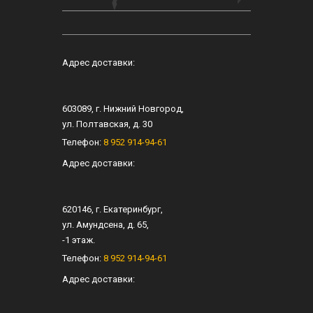
Адрес доставки:
603089
, г.
Нижний Новгород
,
ул.
Полтавская, д. 30
Телефон:
8 952 914-94-61
Адрес доставки:
620146
, г.
Екатеринбург
,
ул.
Амундсена, д. 65
,
-1 этаж.
Телефон:
8 952 914-94-61
Адрес доставки: