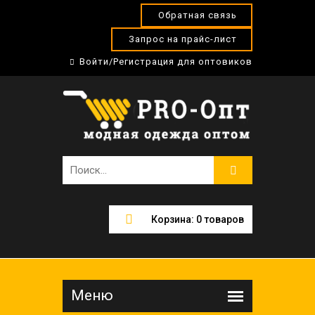
Обратная связь
Запрос на прайс-лист
Войти/Регистрация для оптовиков
Корзина:
0
товаров