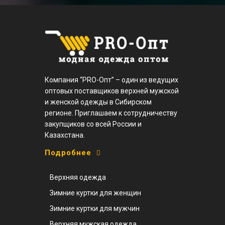
Компания “PRO-Опт” – один из ведущих
оптовых поставщиков верхней мужской
и женской одежды в Сибирском
регионе. Приглашаем к сотрудничеству
закупщиков со всей России и
Казахстана.
Подробнее
Верхняя одежда
Зимние куртки для женщин
Зимние куртки для мужчин
Верхняя мужская одежда