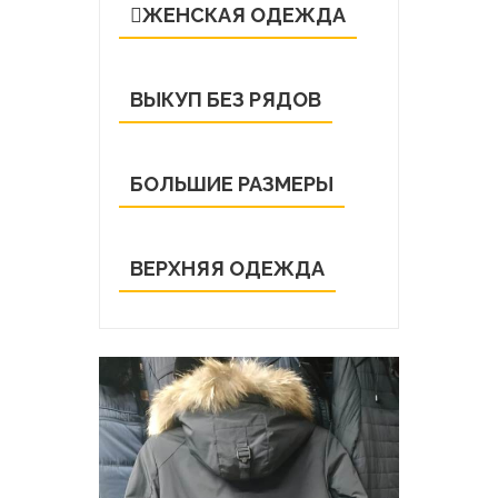
ЖЕНСКАЯ ОДЕЖДА
ВЫКУП БЕЗ РЯДОВ
БОЛЬШИЕ РАЗМЕРЫ
ВЕРХНЯЯ ОДЕЖДА