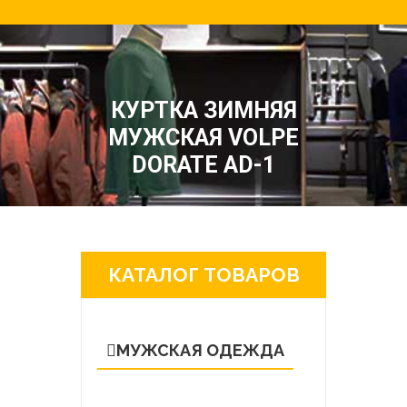
КУРТКА ЗИМНЯЯ
МУЖСКАЯ VOLPE
DORATE AD-1
КАТАЛОГ ТОВАРОВ
МУЖСКАЯ ОДЕЖДА