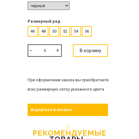
Размерный ряд
46
48
50
52
54
56
В корзину
При оформлении заказа вы приобретаете
всю размерную сетку указанного цвета
Вернуться в каталог
РЕКОМЕНДУЕМЫЕ