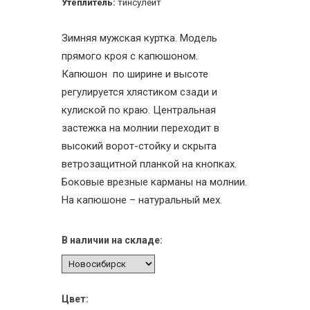
Утеплитель:
тинсулейт
Зимняя мужская куртка. Модель
прямого кроя с капюшоном.
Капюшон по ширине и высоте
регулируется хлястиком сзади и
кулиской по краю. Центральная
застежка на молнии переходит в
высокий ворот-стойку и скрыта
ветрозащитной планкой на кнопках.
Боковые врезные карманы на молнии.
На капюшоне – натуральный мех.
В наличии на складе:
Цвет: