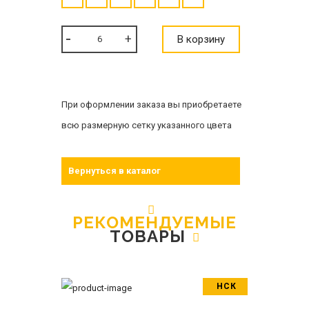
В корзину
При оформлении заказа вы приобретаете
всю размерную сетку указанного цвета
Вернуться в каталог
РЕКОМЕНДУЕМЫЕ
ТОВАРЫ
НСК
В корзину