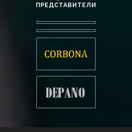
ПРЕДСТАВИТЕЛИ