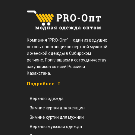
Компания “PRO-Опт” – один из ведущих
оптовых поставщиков верхней мужской
и женской одежды в Сибирском
регионе. Приглашаем к сотрудничеству
закупщиков со всей России и
Казахстана.
Подробнее
Верхняя одежда
Зимние куртки для женщин
Зимние куртки для мужчин
Верхняя мужская одежда