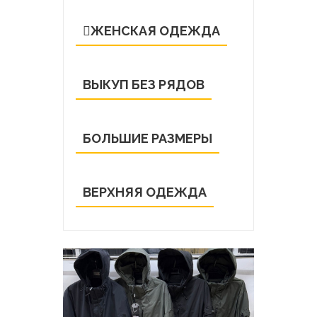
ЖЕНСКАЯ ОДЕЖДА
ВЫКУП БЕЗ РЯДОВ
БОЛЬШИЕ РАЗМЕРЫ
ВЕРХНЯЯ ОДЕЖДА