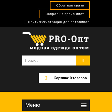
Обратная связь
Запрос на прайс-лист
Войти/Регистрация для оптовиков
Корзина:
0
товаров