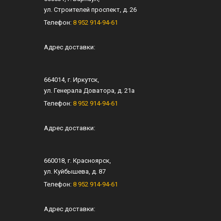
ул.
Строителей проспект, д. 26
Телефон:
8 952 914-94-61
Адрес доставки:
664014
, г.
Иркутск
,
ул.
Генерала Доватора, д. 21а
Телефон:
8 952 914-94-61
Адрес доставки:
660018
, г.
Красноярск
,
ул.
Куйбышева, д. 87
Телефон:
8 952 914-94-61
Адрес доставки: