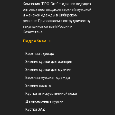
Компания “PRO-Опт” – один из ведущих
оптовых поставщиков верхней мужской
и женской одежды в Сибирском
регионе. Приглашаем к сотрудничеству
закупщиков со всей России и
Казахстана.
Подробнее
Верхняя одежда
Зимние куртки для женщин
Зимние куртки для мужчин
Верхняя мужская одежда
Зимние пальто
Куртки из искусственной кожи
Демисезонные куртки
Куртки SAZ