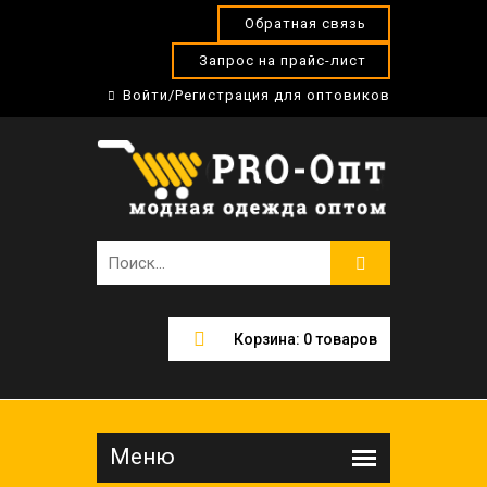
Обратная связь
Запрос на прайс-лист
Войти/Регистрация для оптовиков
Корзина:
0
товаров