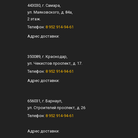
443030
, г.
Самара
,
ул.
Маяковского, д. 84а
,
2 этаж.
Телефон:
8 952 914-94-61
Адрес доставки:
350089
, г.
Краснодар
,
ул.
Чекистов проспект, д. 17
.
Телефон:
8 952 914-94-61
Адрес доставки:
656031
, г.
Барнаул
,
ул.
Строителей проспект, д. 26
Телефон:
8 952 914-94-61
Адрес доставки: