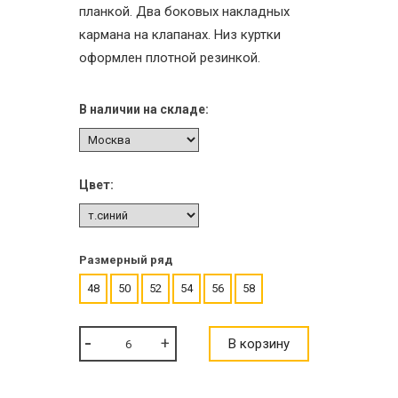
планкой. Два боковых накладных
кармана на клапанах. Низ куртки
оформлен плотной резинкой.
В наличии на складе:
Цвет:
Размерный ряд
48
50
52
54
56
58
В корзину