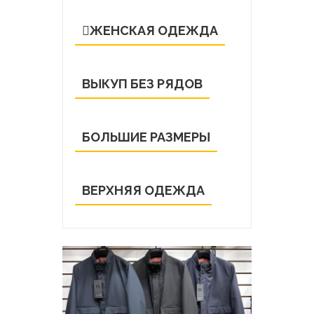
ЖЕНСКАЯ ОДЕЖДА
ВЫКУП БЕЗ РЯДОВ
БОЛЬШИЕ РАЗМЕРЫ
ВЕРХНЯЯ ОДЕЖДА