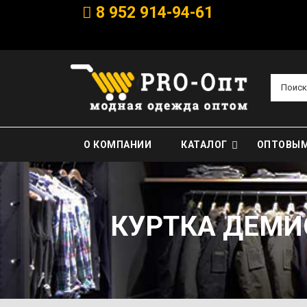
8 952 914-94-61
Поиск
О КОМПАНИИ
КАТАЛОГ
ОПТОВЫМ
КУРТКА ДЕМИ