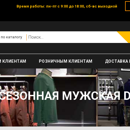
Время работы: пн-пт с 9:00 до 18:00, сб-вс выходной
 по каталогу
 КЛИЕНТАМ
РОЗНИЧНЫМ КЛИЕНТАМ
ДОСТАВКА 
СЕЗОННАЯ МУЖСКАЯ D