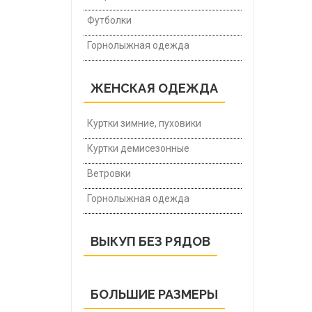
Футболки
Горнолыжная одежда
ЖЕНСКАЯ ОДЕЖДА
Куртки зимние, пуховики
Куртки демисезонные
Ветровки
Горнолыжная одежда
ВЫКУП БЕЗ РЯДОВ
БОЛЬШИЕ РАЗМЕРЫ