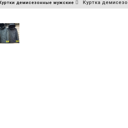
Куртка демисезо
Куртки демисезонные мужские