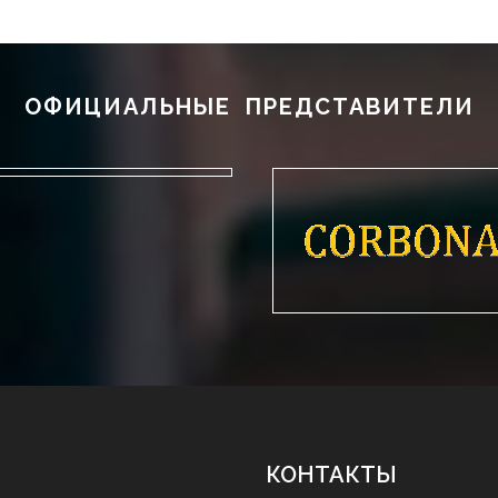
ОФИЦИАЛЬНЫЕ ПРЕДСТАВИТЕЛИ
КОНТАКТЫ