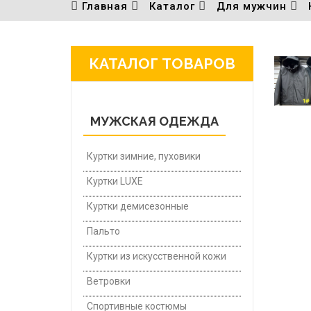
Главная
Каталог
Для мужчин
КАТАЛОГ ТОВАРОВ
МУЖСКАЯ ОДЕЖДА
Куртки зимние, пуховики
Куртки LUXE
Куртки демисезонные
Пальто
Куртки из искусственной кожи
Ветровки
Спортивные костюмы