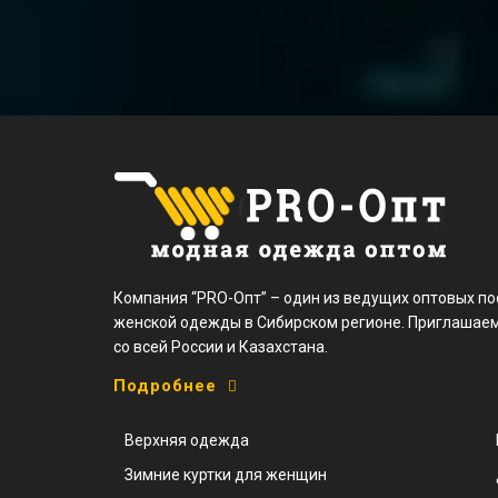
Компания “PRO-Опт” – один из ведущих оптовых п
женской одежды в Сибирском регионе. Приглашаем
со всей России и Казахстана.
Подробнее
Верхняя одежда
Зимние куртки для женщин