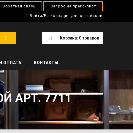
Обратная связь
Запрос на прайс-лист
Войти/Регистрация для оптовиков
Корзина:
0
товаров
И ОПЛАТА
КОНТАКТЫ
 АРТ. 7711