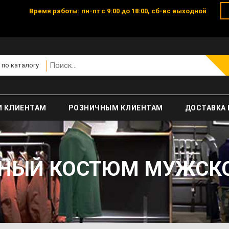
Время работы: пн-пт с 9:00 до 18:00, сб-вс выходной
 по каталогу
 КЛИЕНТАМ
РОЗНИЧНЫМ КЛИЕНТАМ
ДОСТАВКА 
ЫЙ КОСТЮМ МУЖСКОЙ