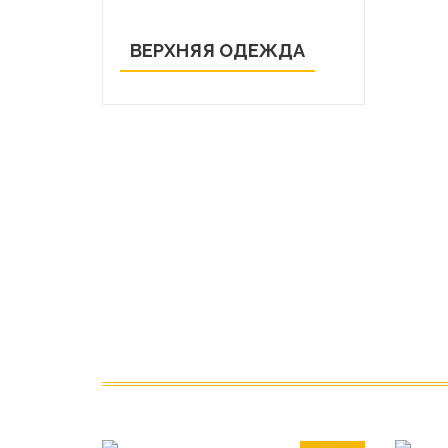
ВЕРХНЯЯ ОДЕЖДА