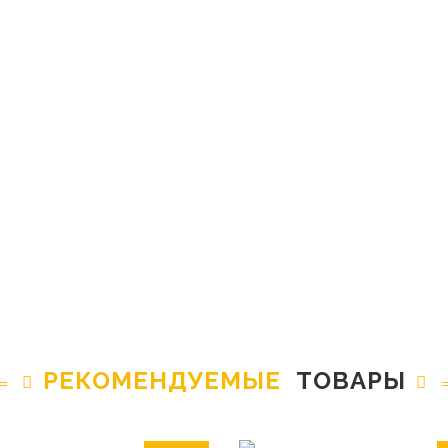
РЕКОМЕНДУЕМЫЕ
ТОВАРЫ