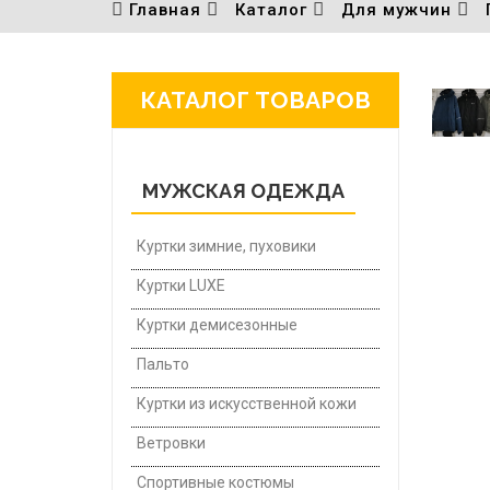
Главная
Каталог
Для мужчин
КАТАЛОГ ТОВАРОВ
МУЖСКАЯ ОДЕЖДА
Куртки зимние, пуховики
Куртки LUXE
Куртки демисезонные
Пальто
Куртки из искусственной кожи
Ветровки
Спортивные костюмы