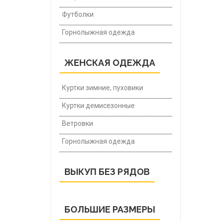
Футболки
Горнолыжная одежда
ЖЕНСКАЯ ОДЕЖДА
Куртки зимние, пуховики
Куртки демисезонные
Ветровки
Горнолыжная одежда
ВЫКУП БЕЗ РЯДОВ
БОЛЬШИЕ РАЗМЕРЫ