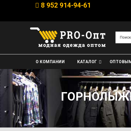
8 952 914-94-61
Поиск
О КОМПАНИИ
КАТАЛОГ
ОПТОВЫМ
ГОРНОЛЫЖН