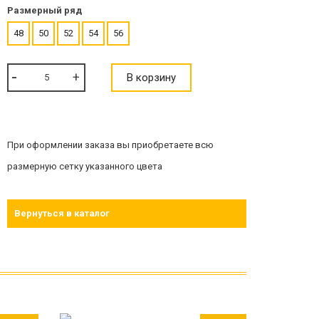
Размерный ряд
48
50
52
54
56
В корзину
При оформлении заказа вы приобретаете всю
размерную сетку указанного цвета
Вернуться в каталог