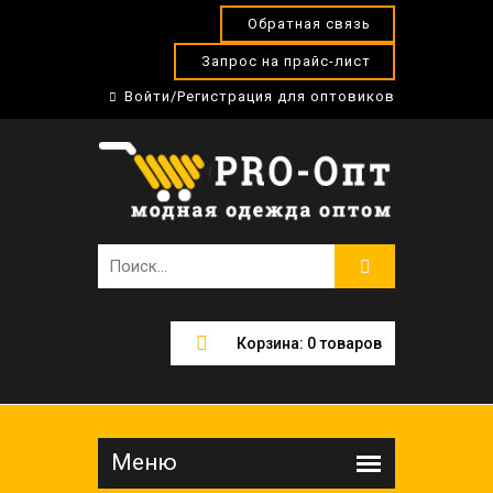
Обратная связь
Запрос на прайс-лист
Войти/Регистрация для оптовиков
Корзина:
0
товаров