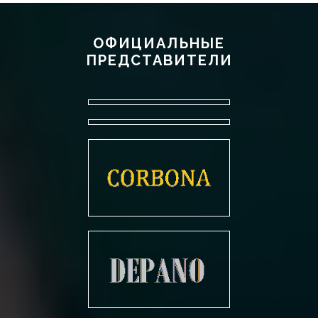
ОФИЦИАЛЬНЫЕ
ПРЕДСТАВИТЕЛИ