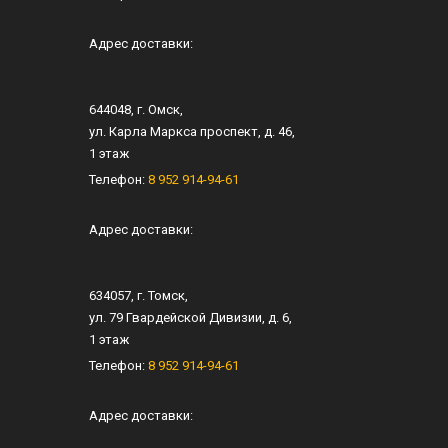
Адрес доставки:
644048
, г.
Омск
,
ул.
Карла Маркса проспект, д. 46
,
1 этаж
Телефон:
8 952 914-94-61
Адрес доставки:
634057
, г.
Томск
,
ул.
79 Гвардейской Дивизии, д. 6
​,
1 этаж
Телефон:
8 952 914-94-61
Адрес доставки: