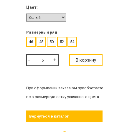
Цвет:
Размерный ряд
46
48
50
52
54
В корзину
При оформлении заказа вы приобретаете
всю размерную сетку указанного цвета
Вернуться в каталог