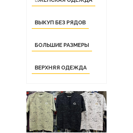
ВЫКУП БЕЗ РЯДОВ
БОЛЬШИЕ РАЗМЕРЫ
ВЕРХНЯЯ ОДЕЖДА