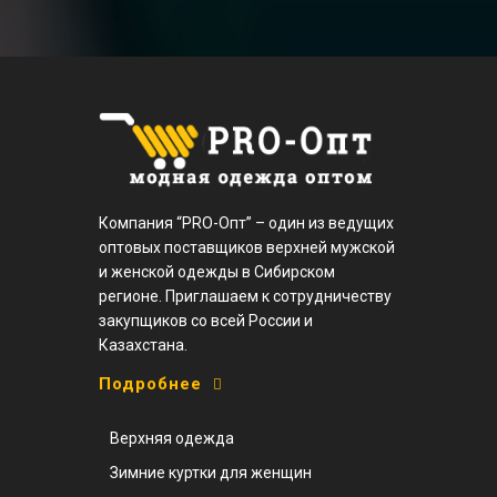
Компания “PRO-Опт” – один из ведущих
оптовых поставщиков верхней мужской
и женской одежды в Сибирском
регионе. Приглашаем к сотрудничеству
закупщиков со всей России и
Казахстана.
Подробнее
Верхняя одежда
Зимние куртки для женщин