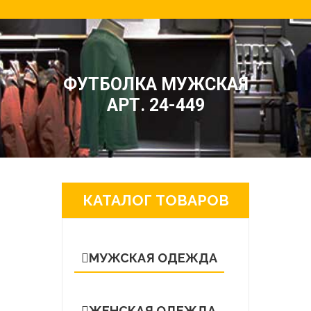
ФУТБОЛКА МУЖСКАЯ
АРТ. 24-449
КАТАЛОГ ТОВАРОВ
МУЖСКАЯ ОДЕЖДА
ЖЕНСКАЯ ОДЕЖДА