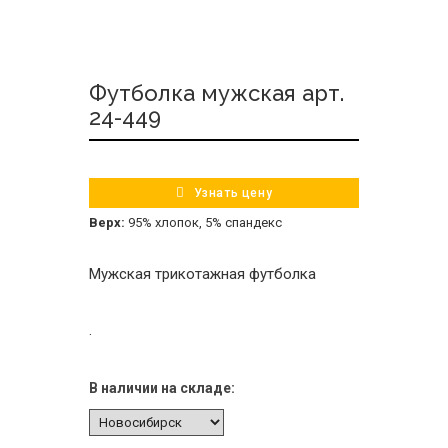
Футболка мужская арт.
24-449
Узнать цену
Верх:
95% хлопок, 5% спандекс
Мужская трикотажная футболка
.
В наличии на складе: