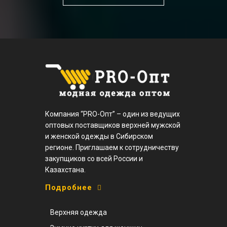
Компания “PRO-Опт” – один из ведущих
оптовых поставщиков верхней мужской
и женской одежды в Сибирском
регионе. Приглашаем к сотрудничеству
закупщиков со всей России и
Казахстана.
Подробнее
Верхняя одежда