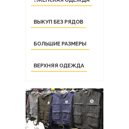
ВЫКУП БЕЗ РЯДОВ
БОЛЬШИЕ РАЗМЕРЫ
ВЕРХНЯЯ ОДЕЖДА