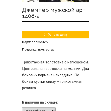
Джемпер мужской арт.
1408-2
Узнать цену
Верх:
полиэстер
Подклад:
полиэстер
Трикотажная толстовка с капюшоном.
Центральная застежка на молнии. Два
боковых кармана накладные. По
бокам куртки снизу – трикотажная
резинка.
В наличии на складе: