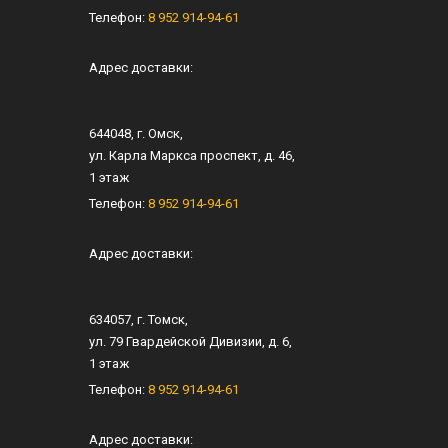
Телефон:
8 952 914-94-61
Адрес доставки:
644048
, г.
Омск
,
ул.
Карла Маркса проспект, д. 46
,
1 этаж
Телефон:
8 952 914-94-61
Адрес доставки:
634057
, г.
Томск
,
ул.
79 Гвардейской Дивизии, д. 6
​,
1 этаж
Телефон:
8 952 914-94-61
Адрес доставки: