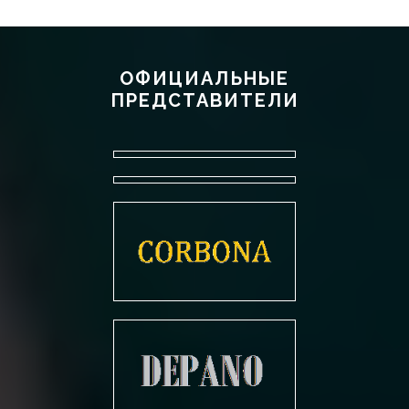
ОФИЦИАЛЬНЫЕ
ПРЕДСТАВИТЕЛИ