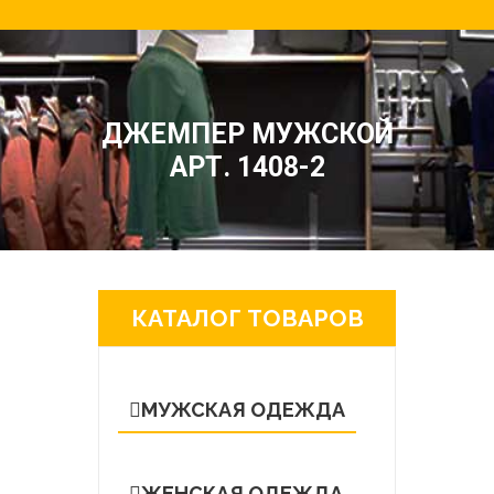
ДЖЕМПЕР МУЖСКОЙ
АРТ. 1408-2
КАТАЛОГ ТОВАРОВ
МУЖСКАЯ ОДЕЖДА
ЖЕНСКАЯ ОДЕЖДА