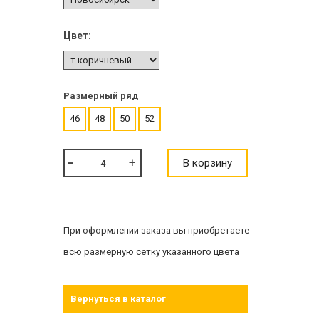
Цвет:
Размерный ряд
46
48
50
52
В корзину
При оформлении заказа вы приобретаете
всю размерную сетку указанного цвета
Вернуться в каталог