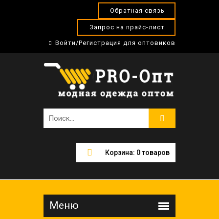
Обратная связь
Запрос на прайс-лист
Войти/Регистрация для оптовиков
Корзина:
0
товаров