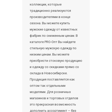
коллекции, которые
традиционно реализуются
производителями в конце
сезона. Вы можете купить
мужские одежду от известных
фабрик по сниженным ценам. В
каталоге PRO-Опт Вы найдете
стильную мужскую одежду по
низким ценам. Вы можете
приобрести стоковую продукцию
и одежду со скидками прямо со
склада в Новосибирске.
Продукция поставляется как
оптом так отдельными
моделями. Для розничных
магазинов и торговых отделов
это прекрасная возможность
дополнить ассортимент – без