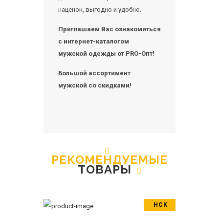
наценок, выгодно и удобно.
Приглашаем Вас ознакомиться
с интернет-каталогом
мужской одежды от PRO-Опт!
Большой ассортимент
мужской со скидками!
РЕКОМЕНДУЕМЫЕ
ТОВАРЫ
НСК
В корзину