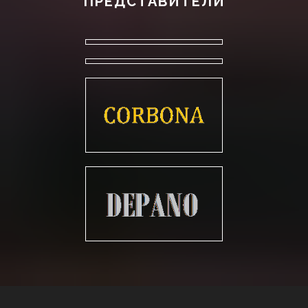
ПРЕДСТАВИТЕЛИ