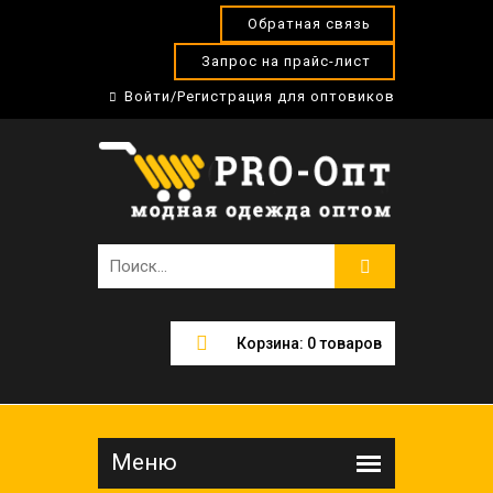
Обратная связь
Запрос на прайс-лист
Войти/Регистрация для оптовиков
Корзина:
0
товаров