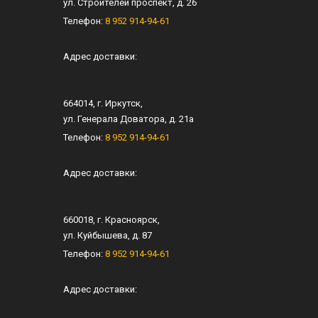
ул.
Строителей проспект, д. 26
Телефон:
8 952 914-94-61
Адрес доставки:
664014
, г.
Иркутск
,
ул.
Генерала Доватора, д. 21а
Телефон:
8 952 914-94-61
Адрес доставки:
660018
, г.
Красноярск
,
ул.
Куйбышева, д. 87
Телефон:
8 952 914-94-61
Адрес доставки: