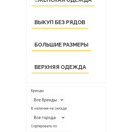
ВЫКУП БЕЗ РЯДОВ
БОЛЬШИЕ РАЗМЕРЫ
ВЕРХНЯЯ ОДЕЖДА
Бренды
В наличии на складе
Сортировать по