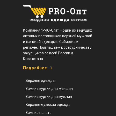
Компания “PRO-Опт” – один из ведущих
оптовых поставщиков верхней мужской
и женской одежды в Сибирском
регионе. Приглашаем к сотрудничеству
закупщиков со всей России и
Казахстана.
Подробнее
Верхняя одежда
Зимние куртки для женщин
Зимние куртки для мужчин
Верхняя мужская одежда
Зимние пальто