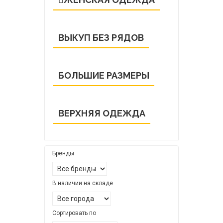
ВЫКУП БЕЗ РЯДОВ
БОЛЬШИЕ РАЗМЕРЫ
ВЕРХНЯЯ ОДЕЖДА
Бренды
В наличии на складе
Сортировать по