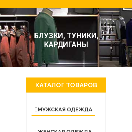
БЛУЗКИ, ТУНИКИ,
КАРДИГАНЫ
КАТАЛОГ ТОВАРОВ
МУЖСКАЯ ОДЕЖДА
ЖЕНСКАЯ ОДЕЖДА