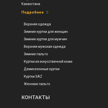
Казахстана.
Подробнее
Верхняя одежда
Зимние куртки для женщин
Зимние куртки для мужчин
Верхняя мужская одежда
Зимние пальто
Куртки из искусственной кожи
Демисезонные куртки
Куртки SAZ
Женские пальто
КОНТАКТЫ