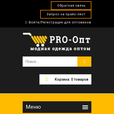
Обратная связь
Запрос на прайс-лист
Войти/Регистрация для оптовиков
Корзина:
0
товаров