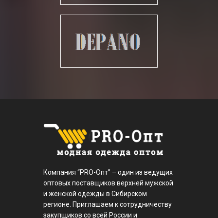
Компания “PRO-Опт” – один из ведущих
оптовых поставщиков верхней мужской
и женской одежды в Сибирском
регионе. Приглашаем к сотрудничеству
закупщиков со всей России и