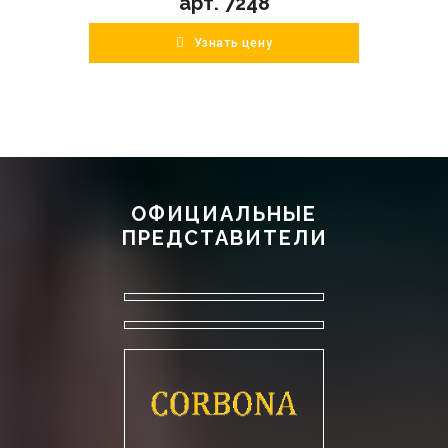
арт. 7248
Узнать цену
ОФИЦИАЛЬНЫЕ
ПРЕДСТАВИТЕЛИ