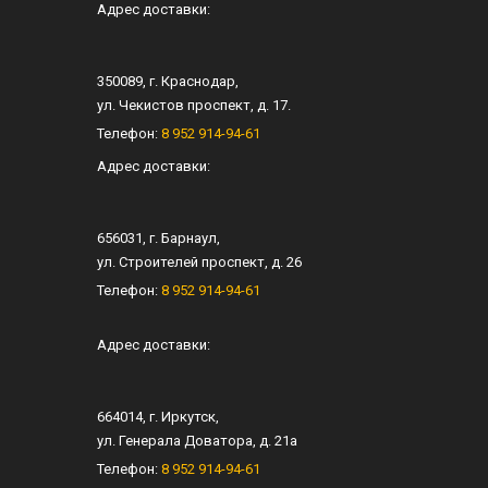
Адрес доставки:
350089
, г.
Краснодар
,
ул.
Чекистов проспект, д. 17
.
Телефон:
8 952 914-94-61
Адрес доставки:
656031
, г.
Барнаул
,
ул.
Строителей проспект, д. 26
Телефон:
8 952 914-94-61
Адрес доставки:
664014
, г.
Иркутск
,
ул.
Генерала Доватора, д. 21а
Телефон:
8 952 914-94-61