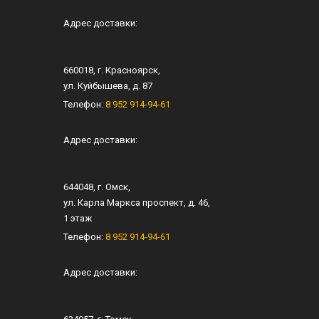
Адрес доставки:
660018
, г.
Красноярск
,
ул.
Куйбышева, д. 87
Телефон:
8 952 914-94-61
Адрес доставки:
644048
, г.
Омск
,
ул.
Карла Маркса проспект, д. 46
,
1 этаж
Телефон:
8 952 914-94-61
Адрес доставки: