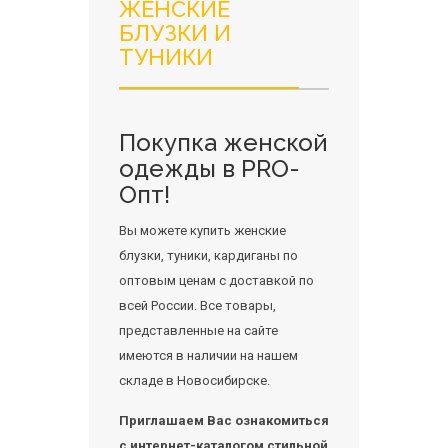
ЖЕНСКИЕ
БЛУЗКИ И
ТУНИКИ
Покупка женской
одежды в PRO-
Опт!
Вы можете купить женские
блузки, туники, кардиганы по
оптовым ценам с доставкой по
всей России. Все товары,
представленные на сайте
имеются в наличии на нашем
складе в Новосибирске.
Приглашаем Вас ознакомиться
с интернет-каталогом стильной